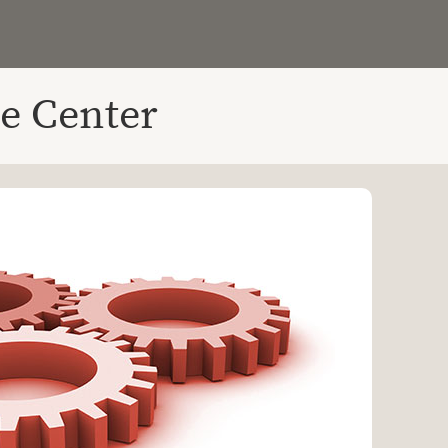
e Center