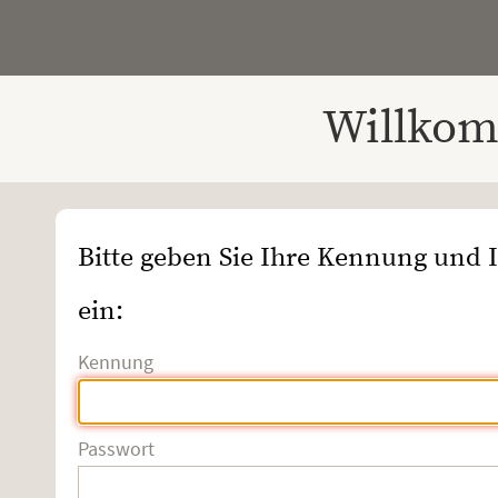
Willkom
Bitte geben Sie Ihre Kennung und 
ein:
Kennung
Passwort