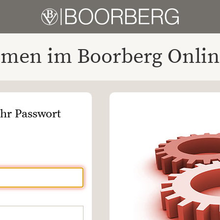
men im Boorberg Onlin
Ihr Passwort