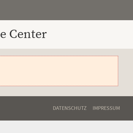
e Center
DATENSCHUTZ
IMPRESSUM