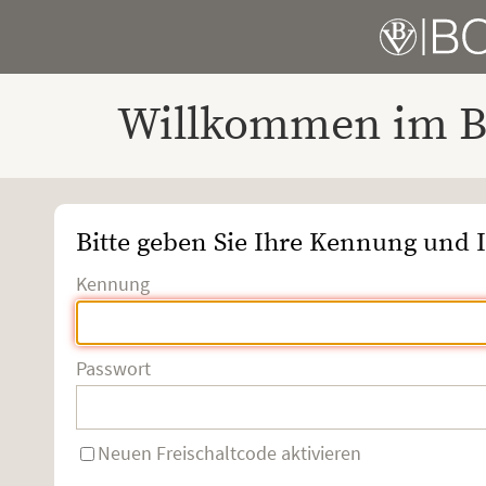
Willkommen im Bo
Bitte geben Sie Ihre Kennung und I
Kennung
Passwort
Neuen Freischaltcode aktivieren