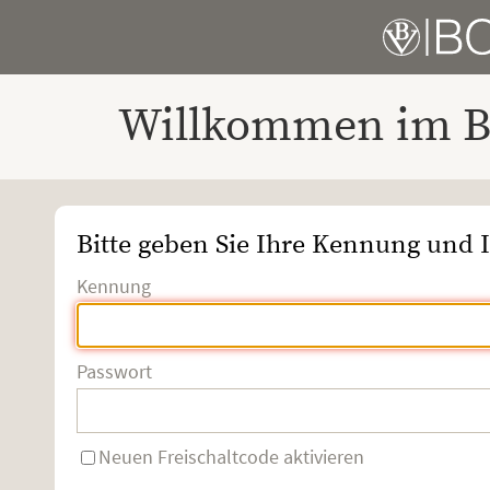
Willkommen im Bo
Bitte geben Sie Ihre Kennung und I
Kennung
Passwort
Neuen Freischaltcode aktivieren