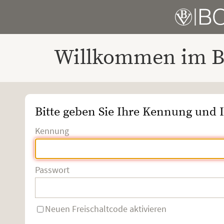
Willkommen im Bo
Bitte geben Sie Ihre Kennung und I
Kennung
Passwort
Neuen Freischaltcode aktivieren