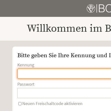
Willkommen im Bo
Bitte geben Sie Ihre Kennung und I
Kennung
Passwort
Neuen Freischaltcode aktivieren