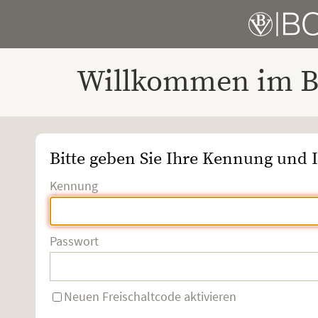
Willkommen im Bo
Bitte geben Sie Ihre Kennung und I
Kennung
Passwort
Neuen Freischaltcode aktivieren