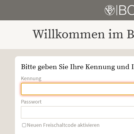
Willkommen im Bo
Bitte geben Sie Ihre Kennung und I
Kennung
Passwort
Neuen Freischaltcode aktivieren