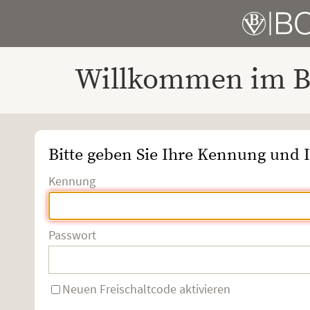
Willkommen im Bo
Bitte geben Sie Ihre Kennung und I
Kennung
Passwort
Neuen Freischaltcode aktivieren