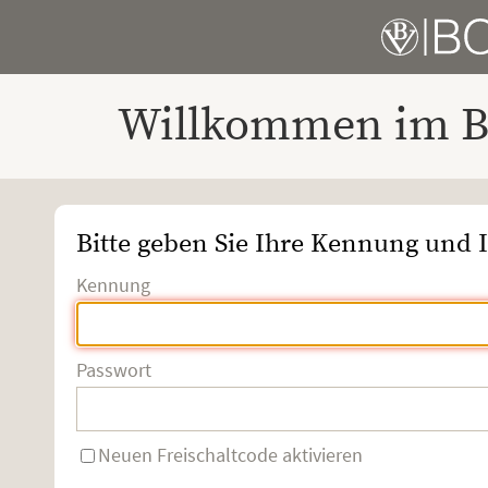
Willkommen im Bo
Bitte geben Sie Ihre Kennung und I
Kennung
Passwort
Neuen Freischaltcode aktivieren