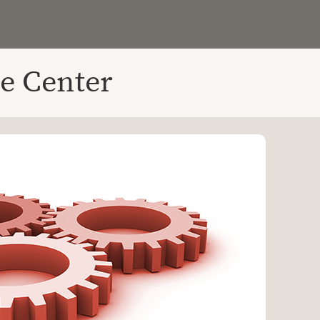
e Center