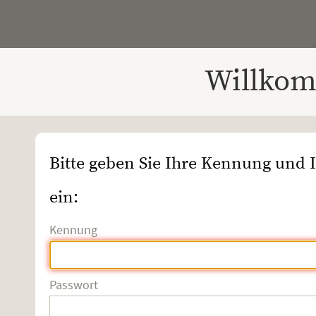
Willkom
Bitte geben Sie Ihre Kennung und 
ein:
Kennung
Passwort