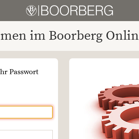
men im Boorberg Onlin
Ihr Passwort