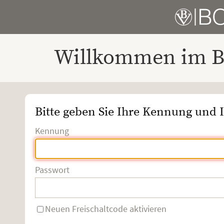
Willkommen im Bo
Bitte geben Sie Ihre Kennung und I
Kennung
Passwort
Neuen Freischaltcode aktivieren