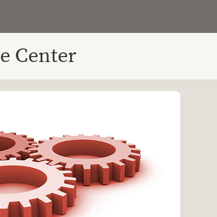
e Center