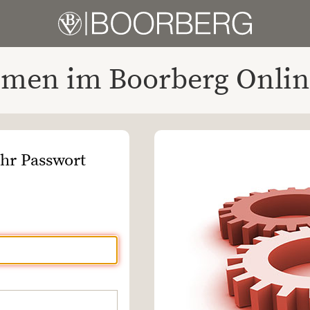
men im Boorberg Onlin
Ihr Passwort