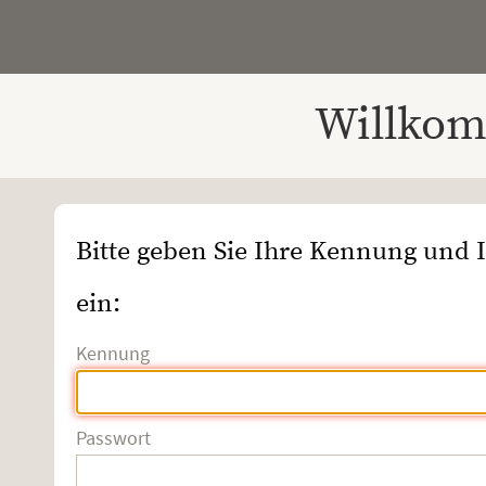
Willkom
Bitte geben Sie Ihre Kennung und 
ein:
Kennung
Passwort