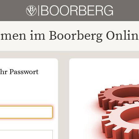
men im Boorberg Onlin
Ihr Passwort