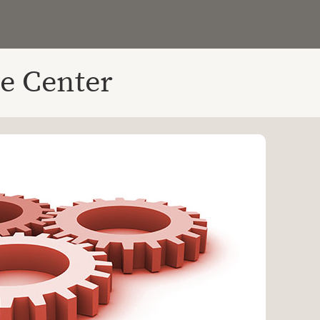
e Center