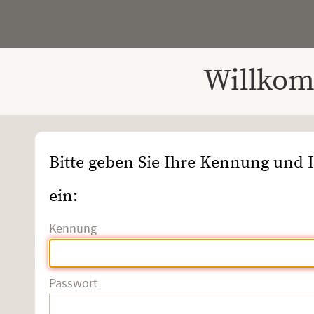
Willkom
Bitte geben Sie Ihre Kennung und 
ein:
Kennung
Passwort