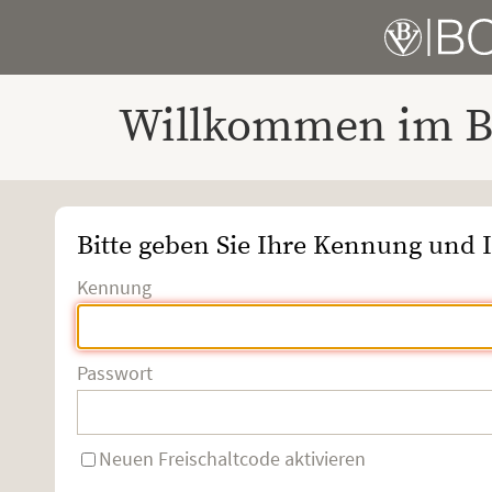
Willkommen im Bo
Bitte geben Sie Ihre Kennung und I
Kennung
Passwort
Neuen Freischaltcode aktivieren