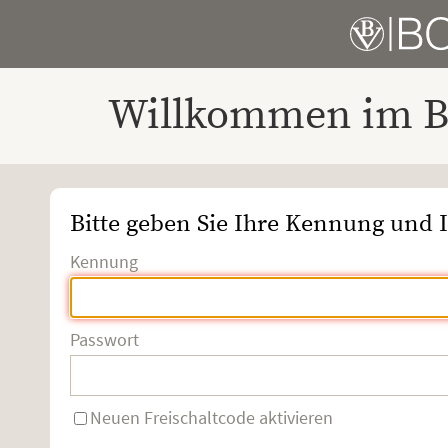
Willkommen im Bo
Bitte geben Sie Ihre Kennung und I
Kennung
Passwort
Neuen Freischaltcode aktivieren