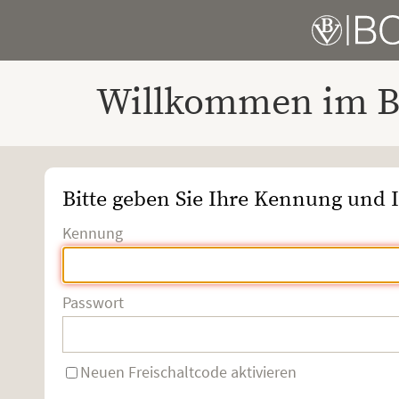
Willkommen im Bo
Bitte geben Sie Ihre Kennung und I
Kennung
Passwort
Neuen Freischaltcode aktivieren