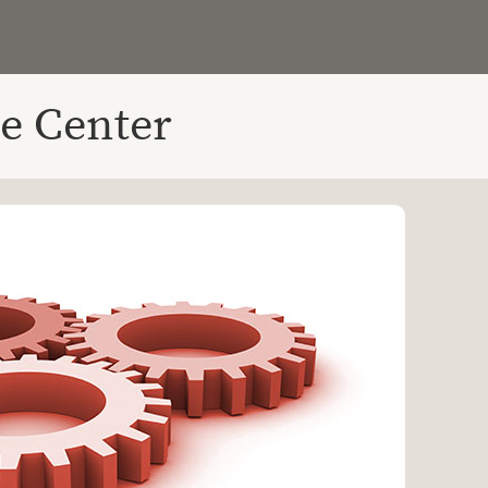
e Center