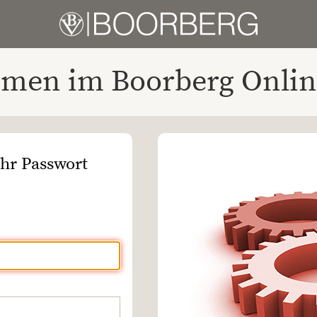
men im Boorberg Onlin
Ihr Passwort