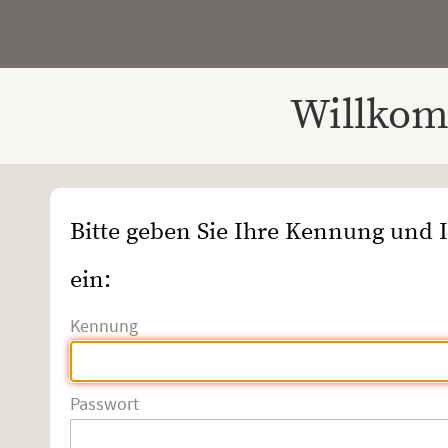
Willkom
Bitte geben Sie Ihre Kennung und 
ein:
Kennung
Passwort