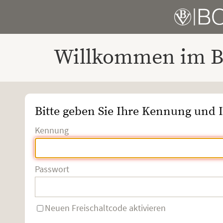
Willkommen im Bo
Bitte geben Sie Ihre Kennung und I
Kennung
Passwort
Neuen Freischaltcode aktivieren