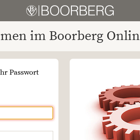
men im Boorberg Onlin
Ihr Passwort