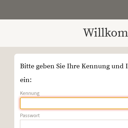
Willkom
Bitte geben Sie Ihre Kennung und 
ein:
Kennung
Passwort