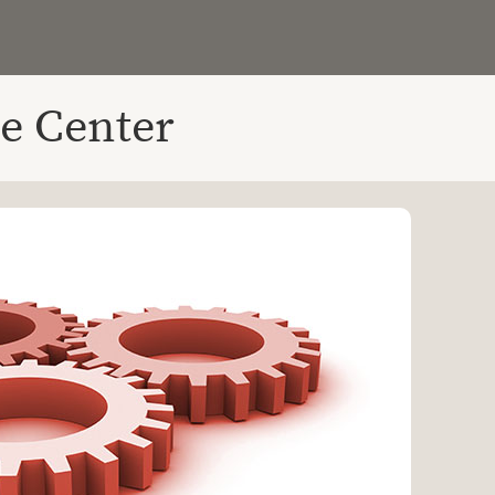
e Center