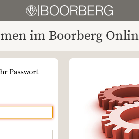
men im Boorberg Onlin
Ihr Passwort