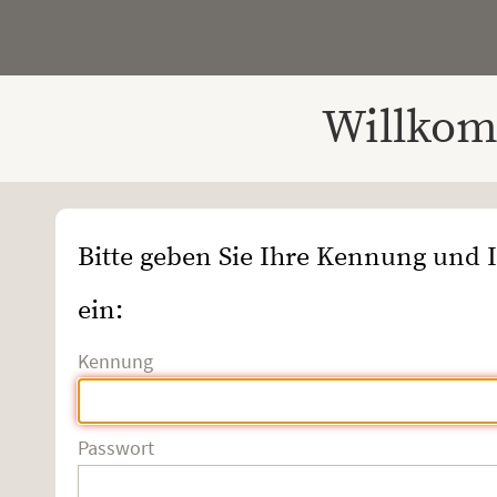
Willkom
Bitte geben Sie Ihre Kennung und 
ein:
Kennung
Passwort