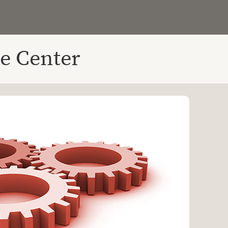
e Center