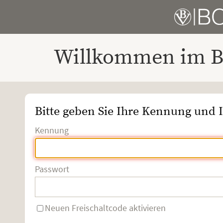
Willkommen im Bo
Bitte geben Sie Ihre Kennung und I
Kennung
Passwort
Neuen Freischaltcode aktivieren